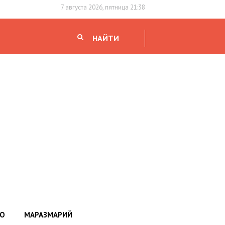
7 августа 2026, пятница 21:38
НАЙТИ
НО
МАРАЗМАРИЙ