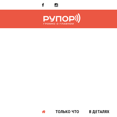
ТОЛЬКО ЧТО
В ДЕТАЛЯХ