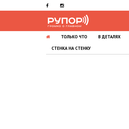
ТОЛЬКО ЧТО
В ДЕТАЛЯХ
СТЕНКА НА СТЕНКУ