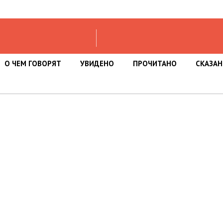
О ЧЕМ ГОВОРЯТ
УВИДЕНО
ПРОЧИТАНО
СКАЗА