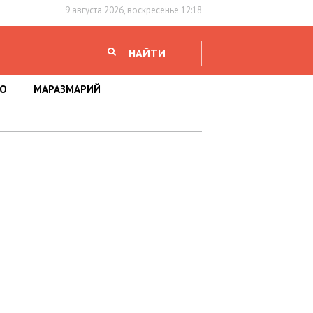
9 августа 2026, воскресенье 12:18
НАЙТИ
НО
МАРАЗМАРИЙ