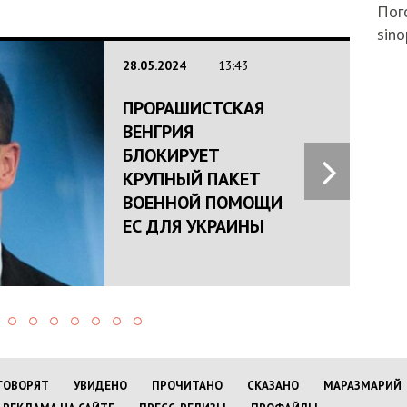
Пого
sino
28.05.2024
13:43
ПРОРАШИСТСКАЯ
ВЕНГРИЯ
БЛОКИРУЕТ
КРУПНЫЙ ПАКЕТ
ВОЕННОЙ ПОМОЩИ
ЕС ДЛЯ УКРАИНЫ
ГОВОРЯТ
УВИДЕНО
ПРОЧИТАНО
СКАЗАНО
МАРАЗМАРИЙ