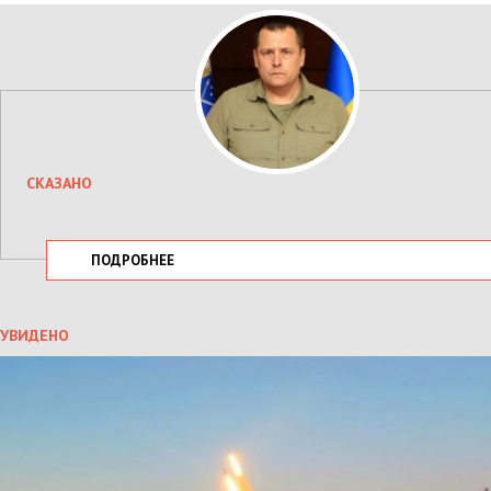
СКАЗАНО
ПОДРОБНЕЕ
УВИДЕНО