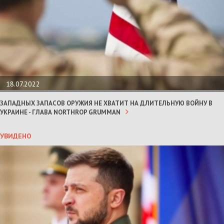
18.07.2022
ЗАПАДНЫХ ЗАПАСОВ ОРУЖИЯ НЕ ХВАТИТ НА ДЛИТЕЛЬНУЮ ВОЙНУ В
УКРАИНЕ - ГЛАВА NORTHROP GRUMMAN
УВИДЕНО