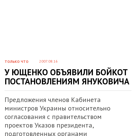
2007.08.16
ТОЛЬКО ЧТО
У ЮЩЕНКО ОБЪЯВИЛИ БОЙКОТ
ПОСТАНОВЛЕНИЯМ ЯНУКОВИЧА
Предложения членов Кабинета
министров Украины относительно
согласования с правительством
проектов Указов президента,
подготовленных органами