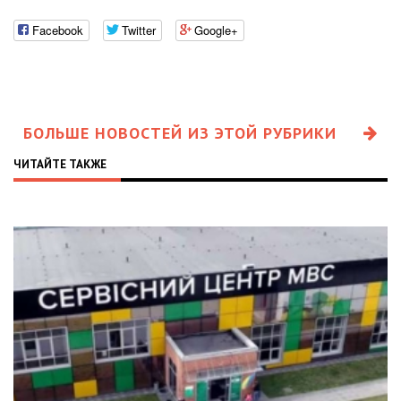
Facebook
Twitter
Google+
БОЛЬШЕ НОВОСТЕЙ ИЗ ЭТОЙ РУБРИКИ
ЧИТАЙТЕ ТАКЖЕ