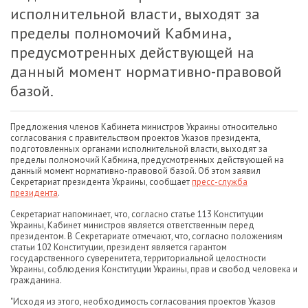
исполнительной власти, выходят за
пределы полномочий Кабмина,
предусмотренных действующей на
данный момент нормативно-правовой
базой.
Предложения членов Кабинета министров Украины относительно
согласования с правительством проектов Указов президента,
подготовленных органами исполнительной власти, выходят за
пределы полномочий Кабмина, предусмотренных действующей на
данный момент нормативно-правовой базой. Об этом заявил
Секретариат президента Украины, сообщает
пресс-служба
президента
.
Секретариат напоминает, что, согласно статье 113 Конституции
Украины, Кабинет министров является ответственным перед
президентом. В Секретариате отмечают, что, согласно положениям
статьи 102 Конституции, президент является гарантом
государственного суверенитета, территориальной целостности
Украины, соблюдения Конституции Украины, прав и свобод человека и
гражданина.
"Исходя из этого, необходимость согласования проектов Указов