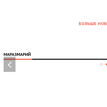
БОЛЬШЕ НОВ
МАРАЗМАРИЙ