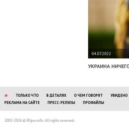
04.07.2022
УКРАИНА НИЧЕГО
ТОЛЬКО ЧТО
В ДЕТАЛЯХ
О ЧЕМ ГОВОРЯТ
УВИДЕНО
РЕКЛАМА НА САЙТЕ
ПРЕСС-РЕЛИЗЫ
ПРОФАЙЛЫ
2002-2026 © RUpor.info. All rights reserved.