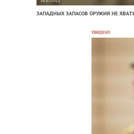
18.07.2022
ЗАПАДНЫХ ЗАПАСОВ ОРУЖИЯ НЕ ХВАТ
УВИДЕНО