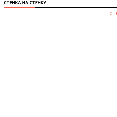
СТЕНКА НА СТЕНКУ