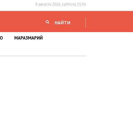
8 августа 2026, суббота 15:56
НАЙТИ
НО
МАРАЗМАРИЙ