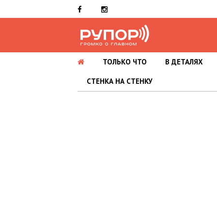
ТОЛЬКО ЧТО
В ДЕТАЛЯХ
СТЕНКА НА СТЕНКУ