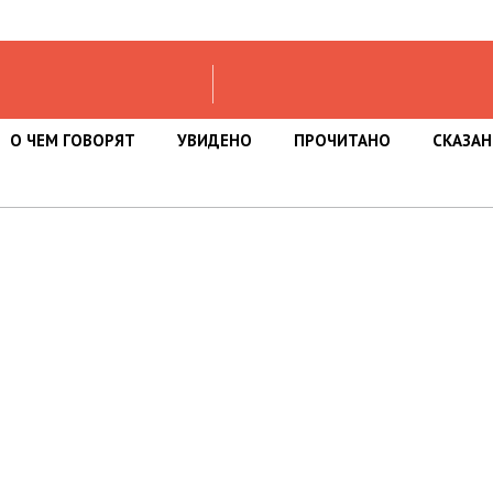
О ЧЕМ ГОВОРЯТ
УВИДЕНО
ПРОЧИТАНО
СКАЗА