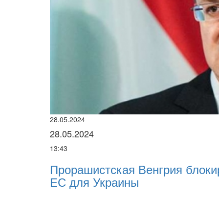
28.05.2024
28.05.2024
13:43
Прорашистская Венгрия блоки
ЕС для Украины