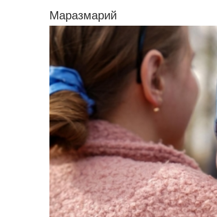
Маразмарий