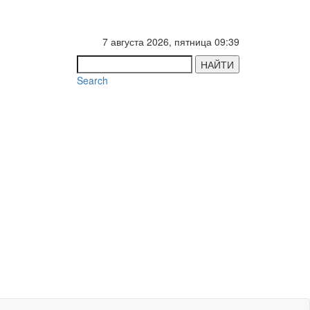
7 августа 2026, пятница 09:39
НАЙТИ
Search