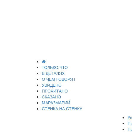
ТОЛЬКО ЧТО
В ДЕТАЛЯХ
О ЧЕМ ГОВОРЯТ
УВИДЕНО
ПРОЧИТАНО
СКАЗАНО
МАРАЗМАРИЙ
СТЕНКА НА СТЕНКУ
Ре
П
П