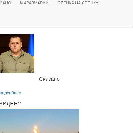
АЗАНО
МАРАЗМАРИЙ
СТЕНКА НА СТЕНКУ
Сказано
подробнее
ВИДЕНО