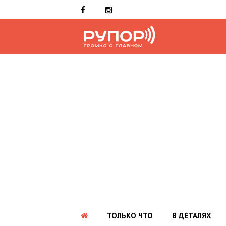
ТОЛЬКО ЧТО
В ДЕТАЛЯХ