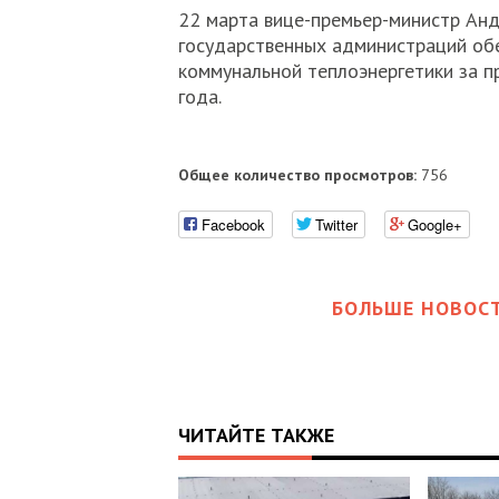
22 марта вице-премьер-министр Ан
государственных администраций об
коммунальной теплоэнергетики за п
года.
Общее количество просмотров:
756
Facebook
Twitter
Google+
БОЛЬШЕ НОВОСТ
ЧИТАЙТЕ ТАКЖЕ