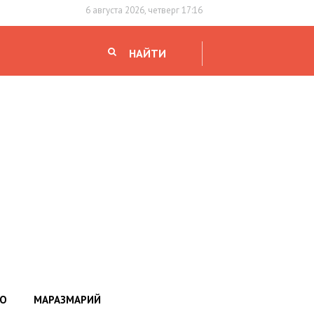
6 августа 2026, четверг 17:16
НАЙТИ
НО
МАРАЗМАРИЙ