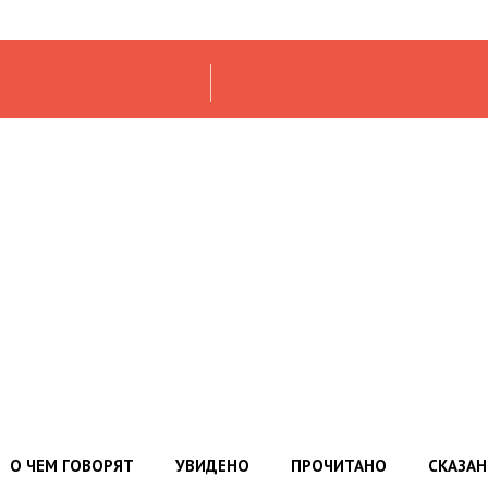
О ЧЕМ ГОВОРЯТ
УВИДЕНО
ПРОЧИТАНО
СКАЗА