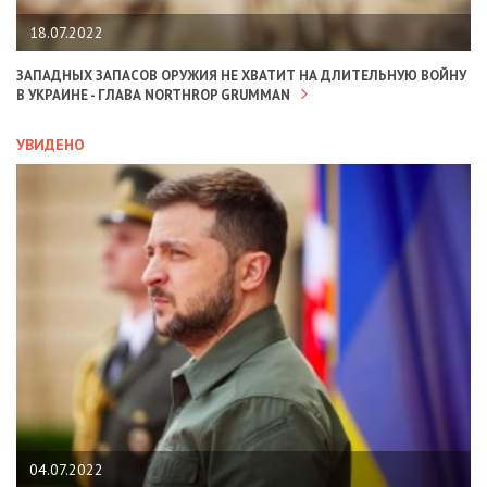
18.07.2022
ЗАПАДНЫХ ЗАПАСОВ ОРУЖИЯ НЕ ХВАТИТ НА ДЛИТЕЛЬНУЮ ВОЙНУ
В УКРАИНЕ - ГЛАВА NORTHROP GRUMMAN
УВИДЕНО
04.07.2022