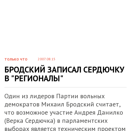
2007.08.15
ТОЛЬКО ЧТО
БРОДСКИЙ ЗАПИСАЛ СЕРДЮЧКУ
В "РЕГИОНАЛЫ"
Один из лидеров Партии вольных
демократов Михаил Бродский считает,
что возможное участие Андрея Данилко
(Верка Сердючка) в парламентских
выборах является техническим проектом