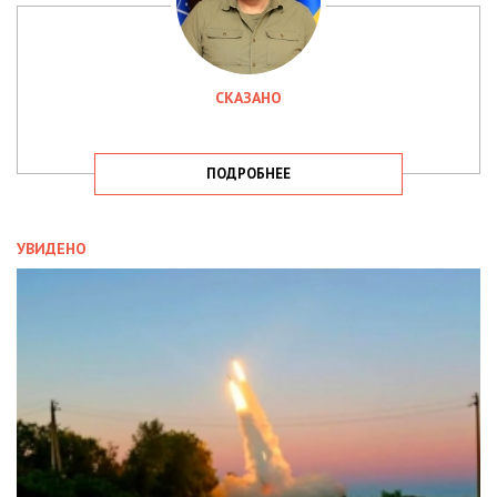
СКАЗАНО
ПОДРОБНЕЕ
УВИДЕНО