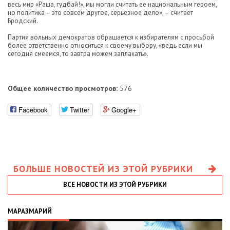
весь мир «Раша, гудбай!», мы могли считать ее национальным героем,
но политика – это совсем другое, серьезное дело», – считает
Бродский.
Партия вольных демократов обращается к избирателям с просьбой
более ответственно относиться к своему выбору, «ведь если мы
сегодня смеемся, то завтра можем заплакать».
Общее количество просмотров:
576
Facebook
Twitter
Google+
БОЛЬШЕ НОВОСТЕЙ ИЗ ЭТОЙ РУБРИКИ
ВСЕ НОВОСТИ ИЗ ЭТОЙ РУБРИКИ
МАРАЗМАРИЙ