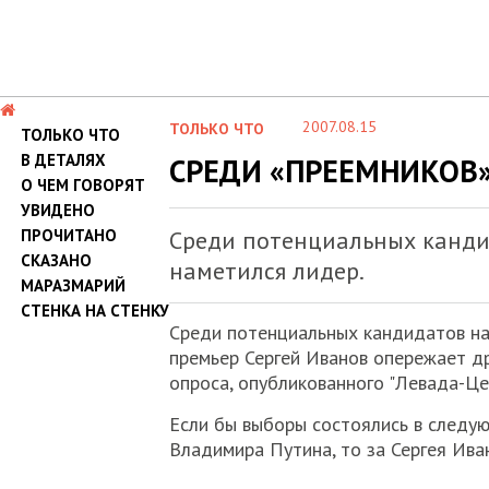
2007.08.15
ТОЛЬКО ЧТО
ТОЛЬКО ЧТО
В ДЕТАЛЯХ
СРЕДИ «ПРЕЕМНИКОВ
О ЧЕМ ГОВОРЯТ
УВИДЕНО
ПРОЧИТАНО
Среди потенциальных кандид
СКАЗАНО
наметился лидер.
МАРАЗМАРИЙ
СТЕНКА НА СТЕНКУ
Среди потенциальных кандидатов на 
премьер Сергей Иванов опережает др
опроса, опубликованного "Левада-Ц
Если бы выборы состоялись в следую
Владимира Путина, то за Сергея Ива