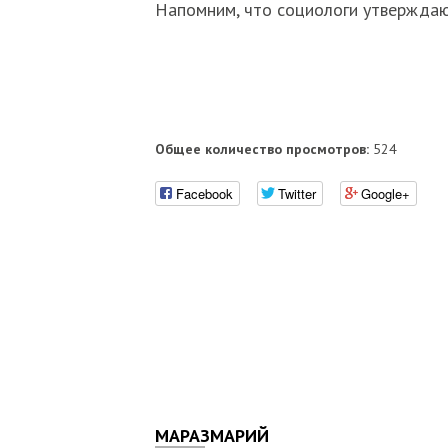
Напомним, что социологи утверждают
Общее количество просмотров:
524
Facebook
Twitter
Google+
МАРАЗМАРИЙ