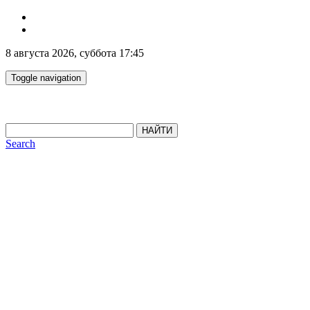
8 августа 2026, суббота 17:45
Toggle navigation
НАЙТИ
Search