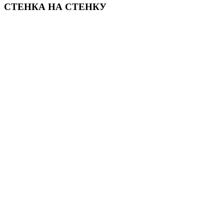
СТЕНКА НА СТЕНКУ