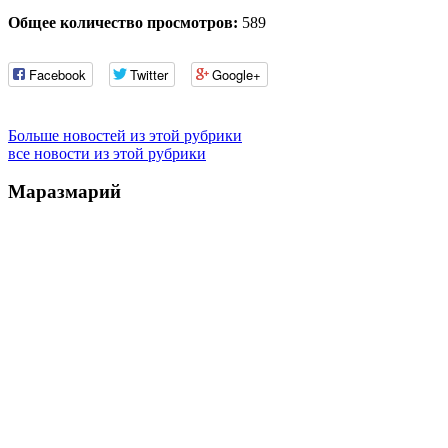
Общее количество просмотров:
589
Facebook
Twitter
Google+
Больше новостей из этой рубрики
все новости из этой рубрики
Маразмарий