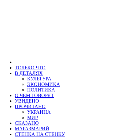
ТОЛЬКО ЧТО
В ДЕТАЛЯХ
КУЛЬТУРА
ЭКОНОМИКА
ПОЛИТИКА
О ЧЕМ ГОВОРЯТ
УВИДЕНО
ПРОЧИТАНО
УКРАИНА
МИР
СКАЗАНО
МАРАЗМАРИЙ
СТЕНКА НА СТЕНКУ