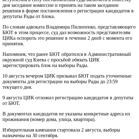
дня заседание комиссии и принять на таком заседании
решения в форме постановления о регистрации кандидатов в
депутаты Рады от блока.
По словам адвоката Владимира Пилипенко, представляющего
БЮТ в этом процессе, суд дал возможность представителям
ЦИКа оспорить это решение в течении 2 дней с момента его
принятия.
Напомним, что ранее БЮТ обратился в Административный
окружной суд Киева с просьбой обязать ЦИК
зарегистрировать блок на выборы Рады.
10 августа вечером ЦИК призывал БЮТ подать уточненные
документы для регистрации на выборы Рады до 23:59
текущего дня.
9 августа ЦИК отложил регистрацию кандидатов в депутаты
от БЮТ.
В документах кандидатов не указаны конкретные адреса их
проживания (номер дома, улица, квартира).
Избирательная кампания стартовала 2 августа, выборы
назначены на 30 сентября.