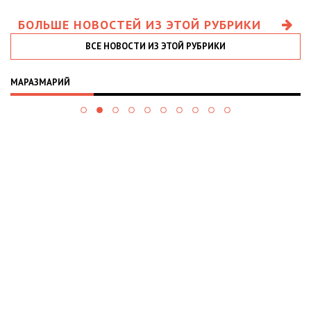
БОЛЬШЕ НОВОСТЕЙ ИЗ ЭТОЙ РУБРИКИ
ВСЕ НОВОСТИ ИЗ ЭТОЙ РУБРИКИ
МАРАЗМАРИЙ