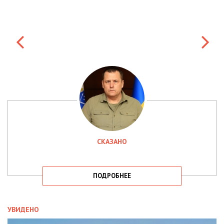
СКАЗАНО
ПОДРОБНЕЕ
УВИДЕНО