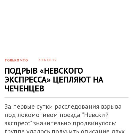
2007.08.15
ТОЛЬКО ЧТО
ПОДРЫВ «НЕВСКОГО
ЭКСПРЕССА» ЦЕПЛЯЮТ НА
ЧЕЧЕНЦЕВ
За первые сутки расследования взрыва
под локомотивом поезда "Невский
экспресс" значительно продвинулось:
группе удалось получить описание двух