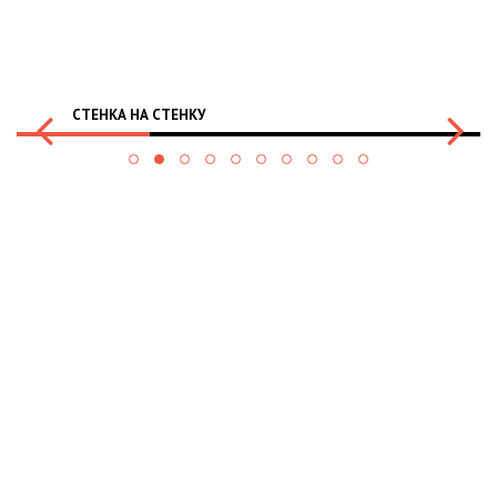
СТЕНКА НА СТЕНКУ