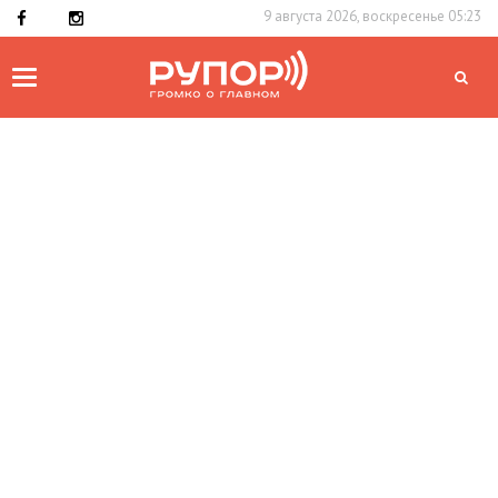
9 августа 2026, воскресенье 05:23
Toggle
navigation