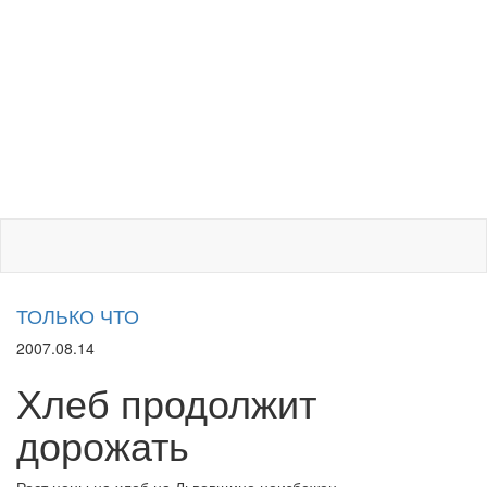
ТОЛЬКО ЧТО
2007.08.14
Хлеб продолжит
дорожать