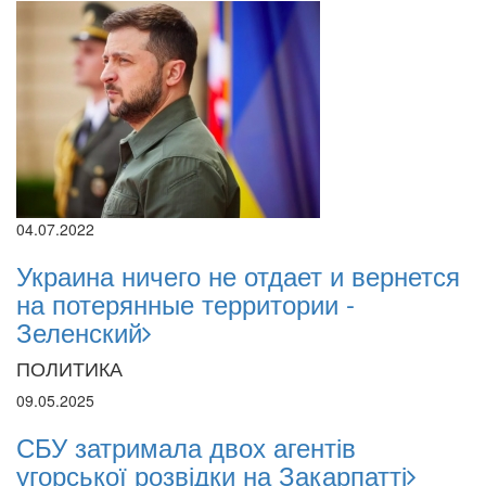
04.07.2022
Украина ничего не отдает и вернется
на потерянные территории -
Зеленский
ПОЛИТИКА
09.05.2025
СБУ затримала двох агентів
угорської розвідки на Закарпатті