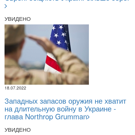
УВИДЕНО
18.07.2022
Западных запасов оружия не хватит
на длительную войну в Украине -
глава Northrop Grumman
УВИДЕНО