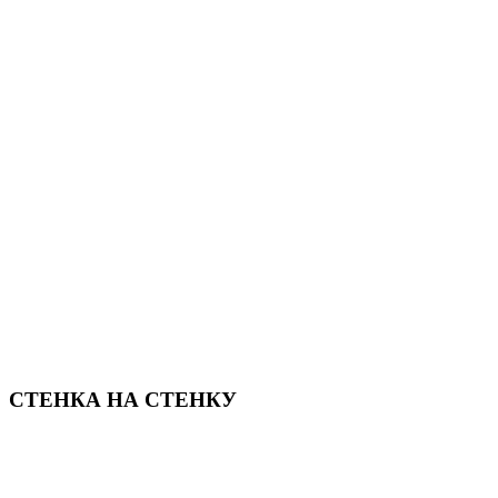
СТЕНКА НА СТЕНКУ