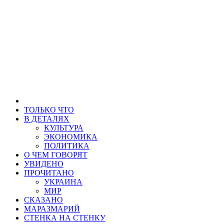
ТОЛЬКО ЧТО
В ДЕТАЛЯХ
КУЛЬТУРА
ЭКОНОМИКА
ПОЛИТИКА
О ЧЕМ ГОВОРЯТ
УВИДЕНО
ПРОЧИТАНО
УКРАИНА
МИР
СКАЗАНО
МАРАЗМАРИЙ
СТЕНКА НА СТЕНКУ