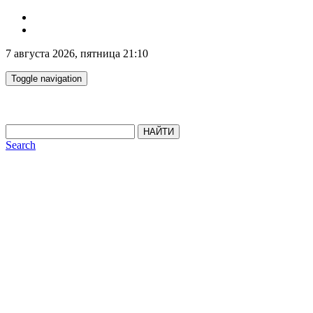
7 августа 2026, пятница 21:10
Toggle navigation
НАЙТИ
Search