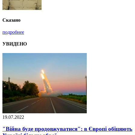
Сказано
подробнее
УВИДЕНО
19.07.2022
"Війна буде продовжуватися": в Європі обіцяють