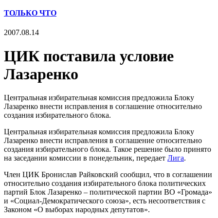
ТОЛЬКО ЧТО
2007.08.14
ЦИК поставила условие
Лазаренко
Центральная избирательная комиссия предложила Блоку
Лазаренко внести исправления в соглашение относительно
создания избирательного блока.
Центральная избирательная комиссия предложила Блоку
Лазаренко внести исправления в соглашение относительно
создания избирательного блока. Такое решение было принято
на заседании комиссии в понедельник, передает
Лига
.
Член ЦИК Бронислав Райковский сообщил, что в соглашении
относительно создания избирательного блока политических
партий Блок Лазаренко – политической партии ВО «Громада»
и «Социал-Демократического союза», есть несоответствия с
Законом «О выборах народных депутатов».