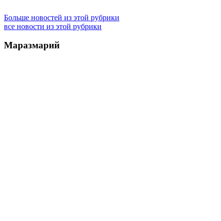
Больше новостей из этой рубрики
все новости из этой рубрики
Маразмарий