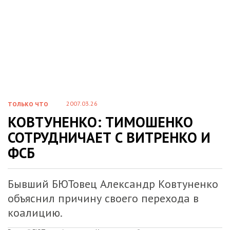
2007.03.26
ТОЛЬКО ЧТО
КОВТУНЕНКО: ТИМОШЕНКО
СОТРУДНИЧАЕТ С ВИТРЕНКО И
ФСБ
Бывший БЮТовец Александр Ковтуненко
объяснил причину своего перехода в
коалицию.