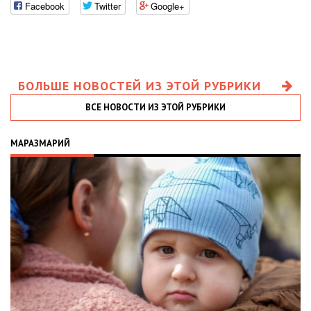
Facebook
Twitter
Google+
БОЛЬШЕ НОВОСТЕЙ ИЗ ЭТОЙ РУБРИКИ
ВСЕ НОВОСТИ ИЗ ЭТОЙ РУБРИКИ
МАРАЗМАРИЙ