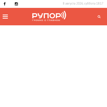
8 августа 2026, суббота 18:17
Toggle
navigation