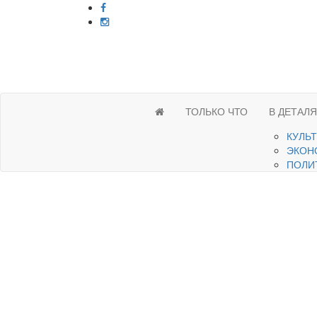
ТОЛЬКО ЧТО
В ДЕТАЛ
КУЛЬ
ЭКОН
ПОЛИ