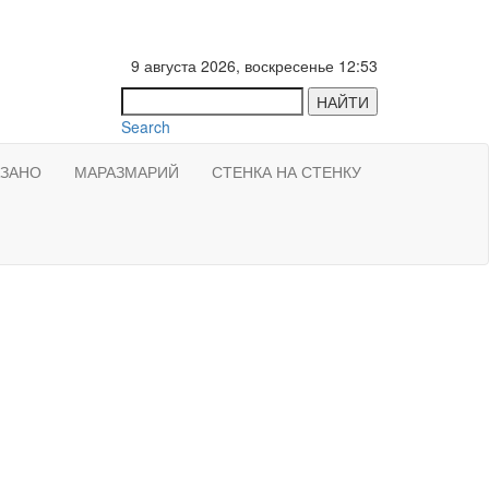
9 августа 2026, воскресенье 12:53
НАЙТИ
Search
АЗАНО
МАРАЗМАРИЙ
СТЕНКА НА СТЕНКУ