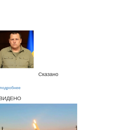
Сказано
подробнее
ВИДЕНО