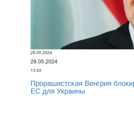
28.05.2024
28.05.2024
13:43
Прорашистская Венгрия блоки
ЕС для Украины