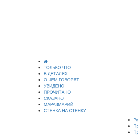
ТОЛЬКО ЧТО
В ДЕТАЛЯХ
О ЧЕМ ГОВОРЯТ
УВИДЕНО
ПРОЧИТАНО
СКАЗАНО
МАРАЗМАРИЙ
СТЕНКА НА СТЕНКУ
Ре
П
П