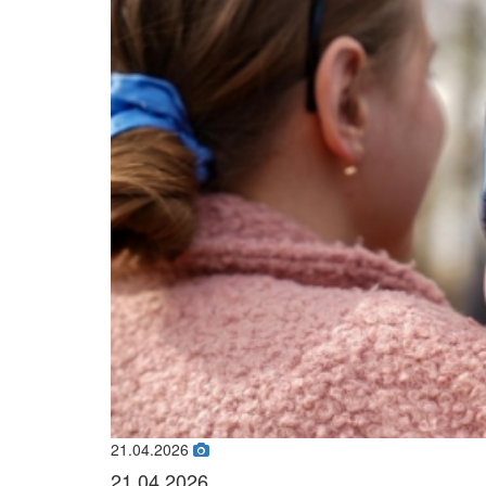
21.04.2026
21.04.2026