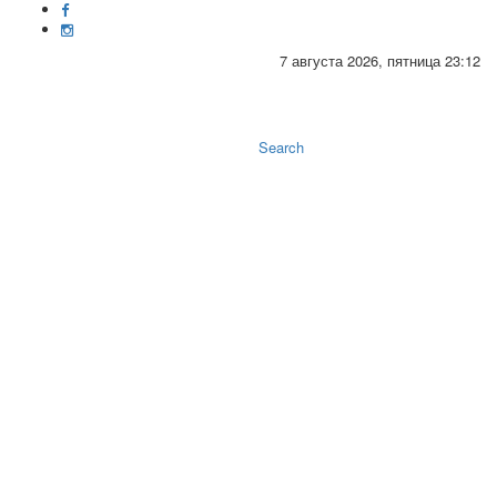
7 августа 2026, пятница 23:12
Toggle
naviga
Search