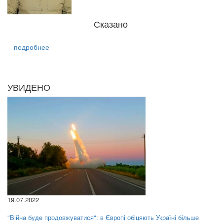
Сказано
подробнее
УВИДЕНО
19.07.2022
"Війна буде продовжуватися": в Європі обіцяють Україні більше