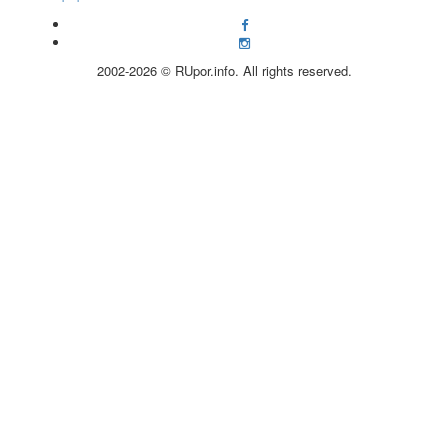
2002-2026 © RUpor.info. All rights reserved.