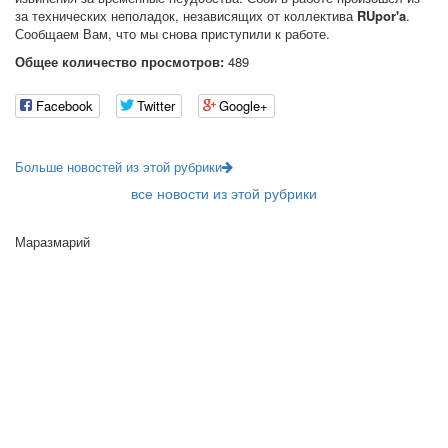
за технических неполадок, независящих от коллектива
RUpor'a
.
Сообщаем Вам, что мы снова приступили к работе.
Общее количество просмотров:
489
Facebook
Twitter
Google+
Больше новостей из этой рубрики
все новости из этой рубрики
Маразмарий