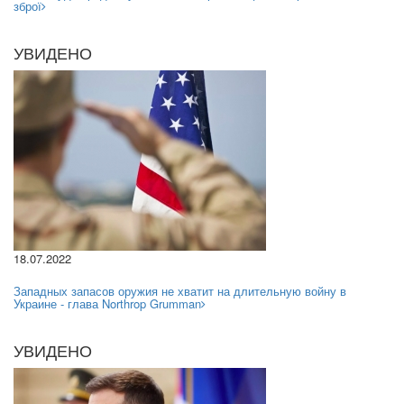
зброї
УВИДЕНО
18.07.2022
Западных запасов оружия не хватит на длительную войну в
Украине - глава Northrop Grumman
УВИДЕНО