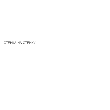
СТЕНКА НА СТЕНКУ