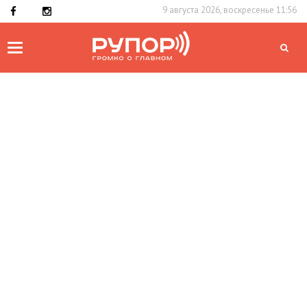
9 августа 2026, воскресенье 11:56
Toggle
navigation