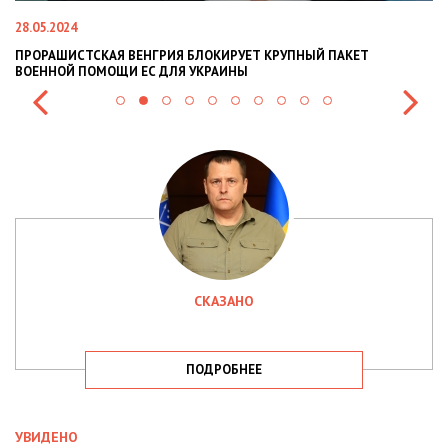
28.05.2024
22
ПРОРАШИСТСКАЯ ВЕНГРИЯ БЛОКИРУЕТ КРУПНЫЙ ПАКЕТ
Н
ВОЕННОЙ ПОМОЩИ ЕС ДЛЯ УКРАИНЫ
СИ
СКАЗАНО
ПОДРОБНЕЕ
УВИДЕНО