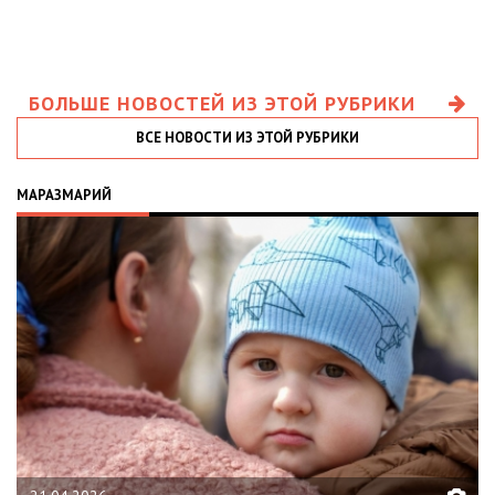
БОЛЬШЕ НОВОСТЕЙ ИЗ ЭТОЙ РУБРИКИ
ВСЕ НОВОСТИ ИЗ ЭТОЙ РУБРИКИ
МАРАЗМАРИЙ