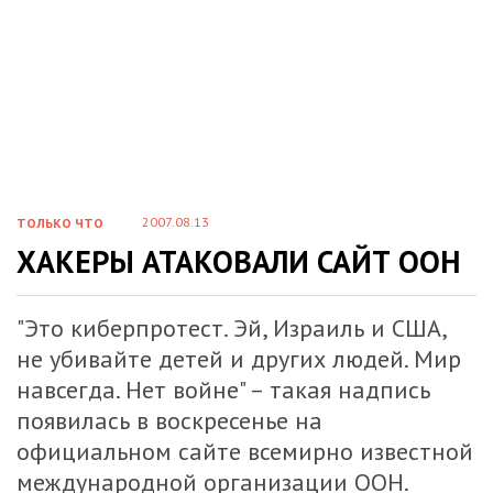
2007.08.13
ТОЛЬКО ЧТО
ХАКЕРЫ АТАКОВАЛИ САЙТ ООН
"Это киберпротест. Эй, Израиль и США,
не убивайте детей и других людей. Мир
навсегда. Нет войне" – такая надпись
появилась в воскресенье на
официальном сайте всемирно известной
международной организации ООН.