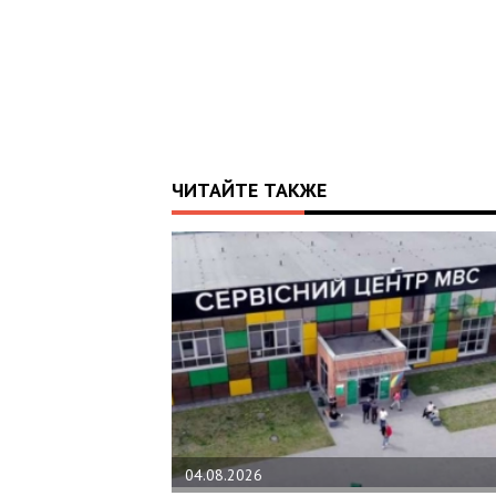
ЧИТАЙТЕ ТАКЖЕ
04.08.2026