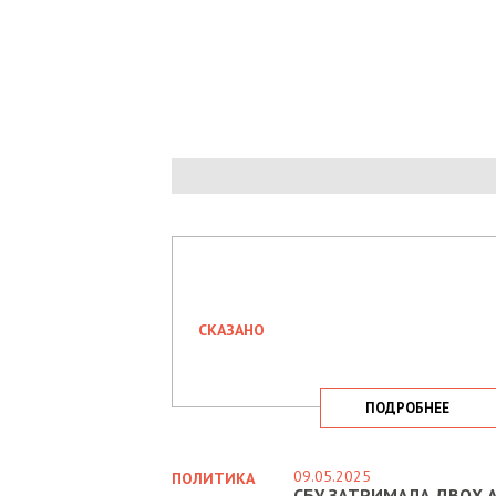
СКАЗАНО
ПОДРОБНЕЕ
09.05.2025
ПОЛИТИКА
СБУ ЗАТРИМАЛА ДВОХ А