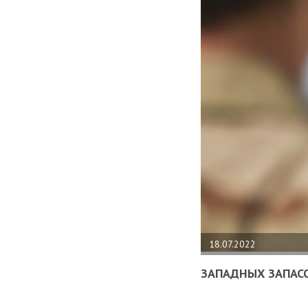
18.07.2022
ЗАПАДНЫХ ЗАПАСО