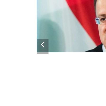
ИЯ БЛОКИРУЕТ
НОЙ ПОМОЩИ ЕС ДЛЯ