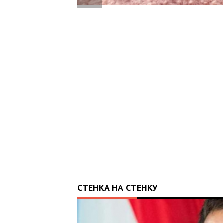
РАЇНУ: 10-
АПАРАТ ШВЛ ВІД
УБІЛЯ
СТЕНКА НА СТЕНКУ