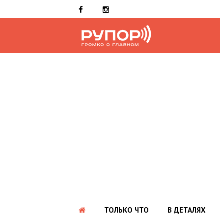
ТОЛЬКО ЧТО
В ДЕТАЛЯХ