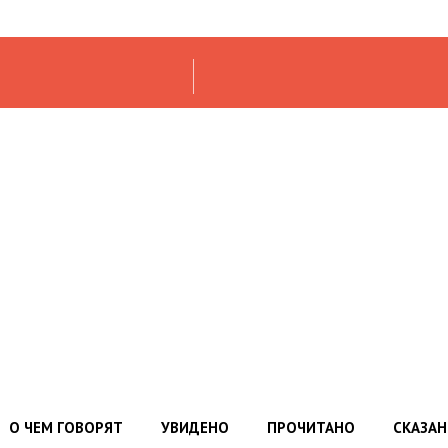
О ЧЕМ ГОВОРЯТ
УВИДЕНО
ПРОЧИТАНО
СКАЗА