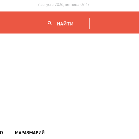
7 августа 2026, пятница 07:47
НАЙТИ
НО
МАРАЗМАРИЙ