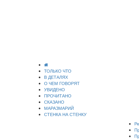
ТОЛЬКО ЧТО
В ДЕТАЛЯХ
О ЧЕМ ГОВОРЯТ
УВИДЕНО
ПРОЧИТАНО
СКАЗАНО
МАРАЗМАРИЙ
СТЕНКА НА СТЕНКУ
Ре
П
П