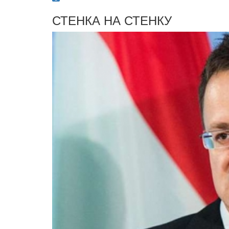
СТЕНКА НА СТЕНКУ