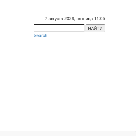
7 августа 2026, пятница 11:05
НАЙТИ
Search