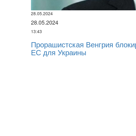
28.05.2024
28.05.2024
13:43
Прорашистская Венгрия блоки
ЕС для Украины