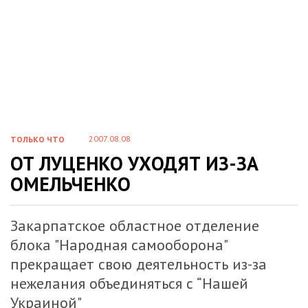
2007.08.08
ТОЛЬКО ЧТО
ОТ ЛУЦЕНКО УХОДЯТ ИЗ-ЗА
ОМЕЛЬЧЕНКО
Закарпатское областное отделение
блока "Народная самооборона"
прекращает свою деятельность из-за
нежелания объединяться с “Нашей
Украиной"