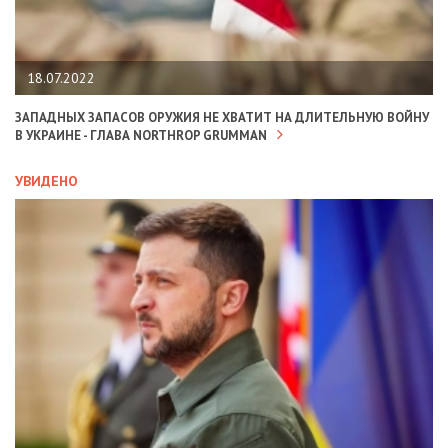
18.07.2022
ЗАПАДНЫХ ЗАПАСОВ ОРУЖИЯ НЕ ХВАТИТ НА ДЛИТЕЛЬНУЮ ВОЙНУ
В УКРАИНЕ - ГЛАВА NORTHROP GRUMMAN
УВИДЕНО