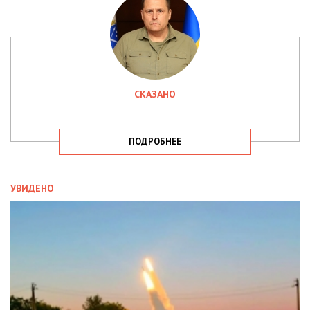
СКАЗАНО
ПОДРОБНЕЕ
УВИДЕНО