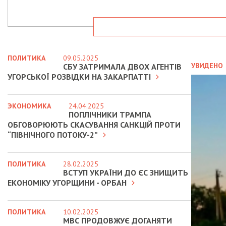
ПОЛИТИКА
09.05.2025
УВИДЕНО
СБУ ЗАТРИМАЛА ДВОХ АГЕНТІВ
УГОРСЬКОЇ РОЗВІДКИ НА ЗАКАРПАТТІ
ЭКОНОМИКА
24.04.2025
ПОПЛІЧНИКИ ТРАМПА
ОБГОВОРЮЮТЬ СКАСУВАННЯ САНКЦІЙ ПРОТИ
“ПІВНІЧНОГО ПОТОКУ-2”
ПОЛИТИКА
28.02.2025
ВСТУП УКРАЇНИ ДО ЄС ЗНИЩИТЬ
ЕКОНОМІКУ УГОРЩИНИ - ОРБАН
ПОЛИТИКА
10.02.2025
МВС ПРОДОВЖУЄ ДОГАНЯТИ