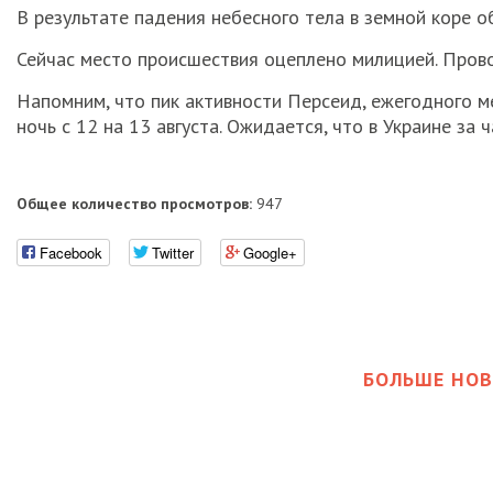
В результате падения небесного тела в земной коре о
Сейчас место происшествия оцеплено милицией. Прово
Напомним, что пик активности Персеид, ежегодного м
ночь с 12 на 13 августа. Ожидается, что в Украине за
Общее количество просмотров:
947
Facebook
Twitter
Google+
БОЛЬШЕ НОВ