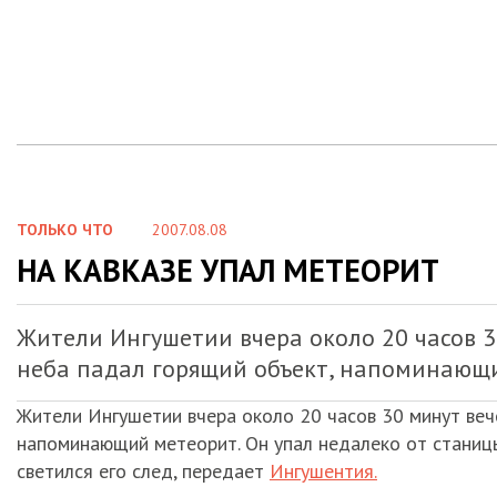
ТОЛЬКО ЧТО
2007.08.08
НА КАВКАЗЕ УПАЛ МЕТЕОРИТ
Жители Ингушетии вчера около 20 часов 3
неба падал горящий объект, напоминающ
Жители Ингушетии вчера около 20 часов 30 минут веч
напоминающий метеорит. Он упал недалеко от станицы
светился его след, передает
Ингушентия.