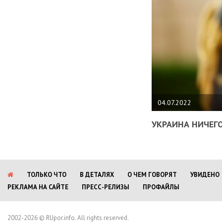
04.07.2022
УКРАИНА НИЧЕГО
ТОЛЬКО ЧТО
В ДЕТАЛЯХ
О ЧЕМ ГОВОРЯТ
УВИДЕНО
РЕКЛАМА НА САЙТЕ
ПРЕСС-РЕЛИЗЫ
ПРОФАЙЛЫ
2002-2026 © RUpor.info. All rights reserved.