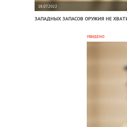
18.07.2022
ЗАПАДНЫХ ЗАПАСОВ ОРУЖИЯ НЕ ХВАТ
УВИДЕНО