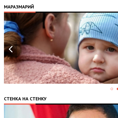
МАРАЗМАРИЙ
СТЕНКА НА СТЕНКУ