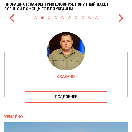
ПРОРАШИСТСКАЯ ВЕНГРИЯ БЛОКИРУЕТ КРУПНЫЙ ПАКЕТ
Н
ВОЕННОЙ ПОМОЩИ ЕС ДЛЯ УКРАИНЫ
СИ
СКАЗАНО
ПОДРОБНЕЕ
УВИДЕНО