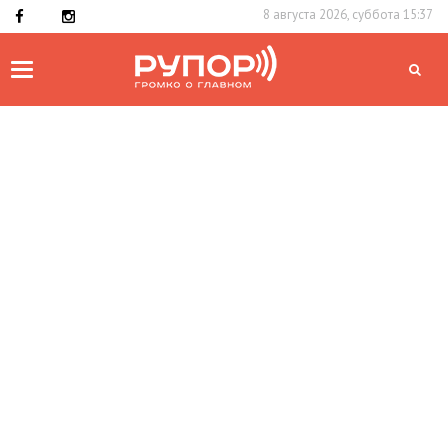
8 августа 2026, суббота 15:37
Toggle
navigation