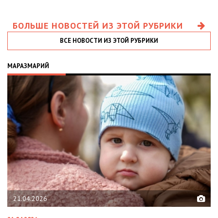
БОЛЬШЕ НОВОСТЕЙ ИЗ ЭТОЙ РУБРИКИ
ВСЕ НОВОСТИ ИЗ ЭТОЙ РУБРИКИ
МАРАЗМАРИЙ
21.04.2026