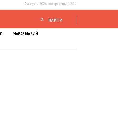
9 августа 2026, воскресенье 12:04
НАЙТИ
НО
МАРАЗМАРИЙ