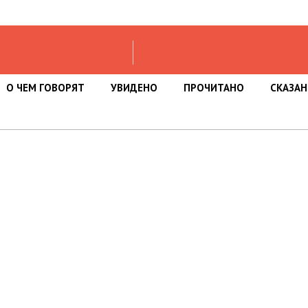
О ЧЕМ ГОВОРЯТ
УВИДЕНО
ПРОЧИТАНО
СКАЗА