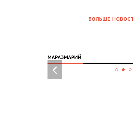
БОЛЬШЕ НОВОСТ
МАРАЗМАРИЙ