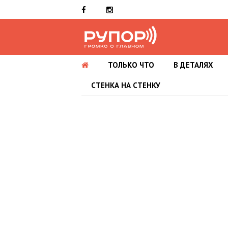
ТОЛЬКО ЧТО
В ДЕТАЛЯХ
СТЕНКА НА СТЕНКУ