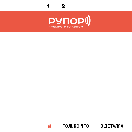
ТОЛЬКО ЧТО
В ДЕТАЛЯХ