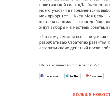
политической силы. «Да, было много
моего участия в парламентских выбо
мой приоритет — Киев. Моя цель — и
которая сложилась в городе. Уже по
ждут выборы и в местный советы, и в
«Поэтому сегодня все свои усилия 
разрабатываю Стратегию развития 
алгоритм своих действий после побе
Общее количество просмотров:
859
Facebook
Twitter
Google+
БОЛЬШЕ НОВОСТ