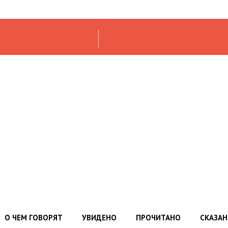
О ЧЕМ ГОВОРЯТ
УВИДЕНО
ПРОЧИТАНО
СКАЗА