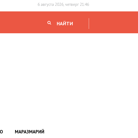
6 августа 2026, четверг 21:46
НАЙТИ
НО
МАРАЗМАРИЙ