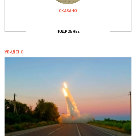
СКАЗАНО
ПОДРОБНЕЕ
УВИДЕНО