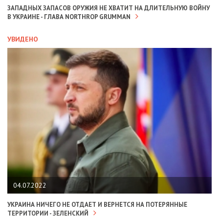
ЗАПАДНЫХ ЗАПАСОВ ОРУЖИЯ НЕ ХВАТИТ НА ДЛИТЕЛЬНУЮ ВОЙНУ
В УКРАИНЕ - ГЛАВА NORTHROP GRUMMAN
УВИДЕНО
04.07.2022
УКРАИНА НИЧЕГО НЕ ОТДАЕТ И ВЕРНЕТСЯ НА ПОТЕРЯННЫЕ
ТЕРРИТОРИИ - ЗЕЛЕНСКИЙ