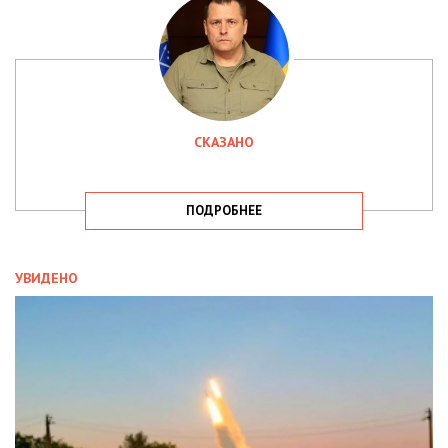
СКАЗАНО
ПОДРОБНЕЕ
УВИДЕНО