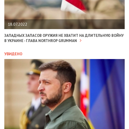
18.07.2022
ЗАПАДНЫХ ЗАПАСОВ ОРУЖИЯ НЕ ХВАТИТ НА ДЛИТЕЛЬНУЮ ВОЙНУ
В УКРАИНЕ - ГЛАВА NORTHROP GRUMMAN
УВИДЕНО