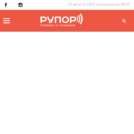
10 августа 2026, понедельник 06:59
Toggle
navigation