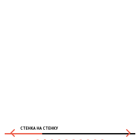
СТЕНКА НА СТЕНКУ