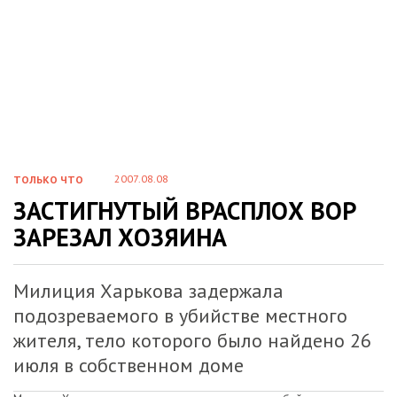
2007.08.08
ТОЛЬКО ЧТО
ЗАСТИГНУТЫЙ ВРАСПЛОХ ВОР
ЗАРЕЗАЛ ХОЗЯИНА
Милиция Харькова задержала
подозреваемого в убийстве местного
жителя, тело которого было найдено 26
июля в собственном доме