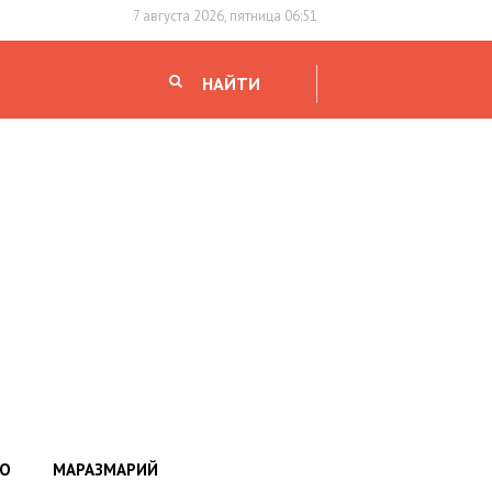
7 августа 2026, пятница 06:51
НАЙТИ
НО
МАРАЗМАРИЙ