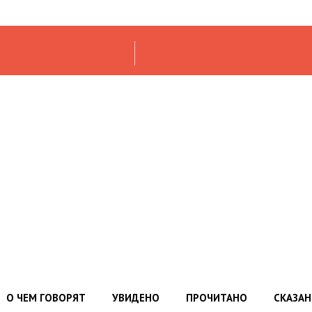
О ЧЕМ ГОВОРЯТ
УВИДЕНО
ПРОЧИТАНО
СКАЗА