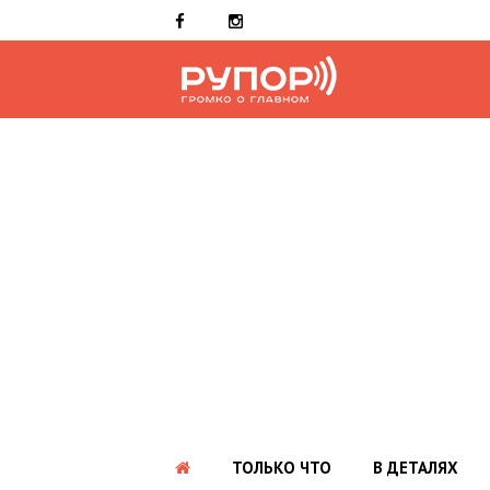
ТОЛЬКО ЧТО
В ДЕТАЛЯХ