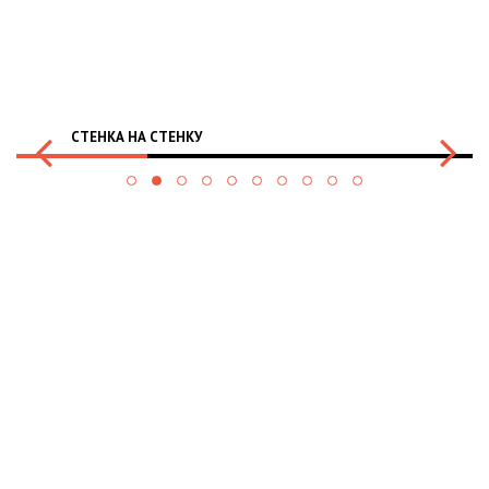
СТЕНКА НА СТЕНКУ