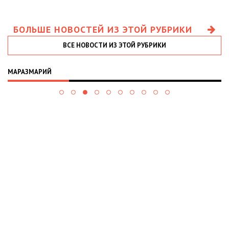
БОЛЬШЕ НОВОСТЕЙ ИЗ ЭТОЙ РУБРИКИ
ВСЕ НОВОСТИ ИЗ ЭТОЙ РУБРИКИ
МАРАЗМАРИЙ