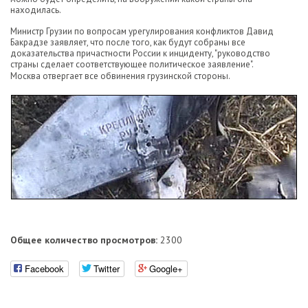
находилась.
Министр Грузии по вопросам урегулирования конфликтов Давид
Бакрадзе заявляет, что после того, как будут собраны все
доказательства причастности России к инциденту, "руководство
страны сделает соответствующее политическое заявление".
Москва отвергает все обвинения грузинской стороны.
Общее количество просмотров:
2300
Facebook
Twitter
Google+