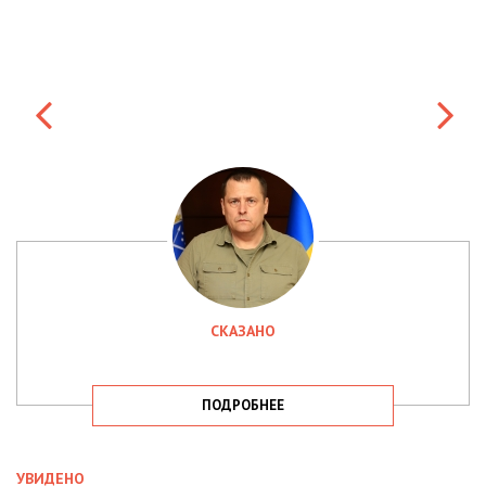
СКАЗАНО
ПОДРОБНЕЕ
УВИДЕНО