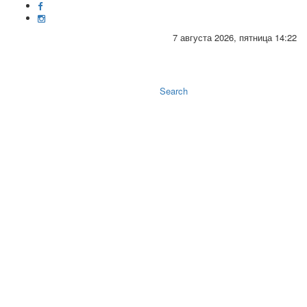
7 августа 2026, пятница 14:22
Toggle
naviga
Search