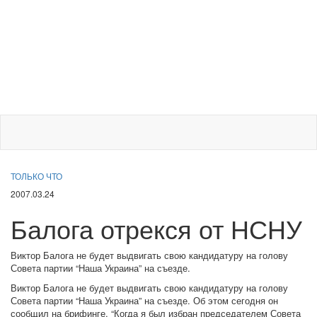
ТОЛЬКО ЧТО
2007.03.24
Балога отрекся от НСНУ
Виктор Балога не будет выдвигать свою кандидатуру на голову
Совета партии “Наша Украина” на съезде.
Виктор Балога не будет выдвигать свою кандидатуру на голову
Совета партии “Наша Украина” на съезде. Об этом сегодня он
сообщил на брифинге. “Когда я был избран председателем Совета