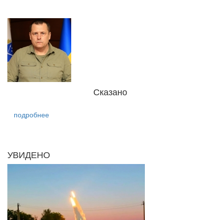
Сказано
подробнее
УВИДЕНО