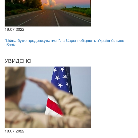
19.07.2022
"Війна буде продовжуватися": в Європі обіцяють Україні більше
зброї
УВИДЕНО
18.07.2022