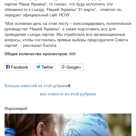
партии “Наша Украина”, то сказал, что буду исполнять эти
обязанности к съезду “Нашей Украины” 31 марта”, - отметил он,
передает официальный сайт НСНУ .
“Моя основная цель на этом посту – консолидировать политическое
руководство “Нашей Украины”, а также подготовить все для
проведения съезда партии. Мы отработали все организационные
вопросы, чтобы состоялись прямые выборы председателя Совета
партии”, - рассказал Балога.
Общее количество просмотров:
666
Facebook
Twitter
Google+
Больше новостей из этой рубрики
все новости из этой рубрики
Маразмарий