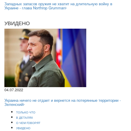
Западных запасов оружия не хватит на длительную войну в
Украине - глава Northrop Grumman
УВИДЕНО
04.07.2022
Украина ничего не отдает и вернется на потерянные территории -
Зеленский
ТОЛЬКО ЧТО
В ДЕТАЛЯХ
О ЧЕМ ГОВОРЯТ
УВИДЕНО