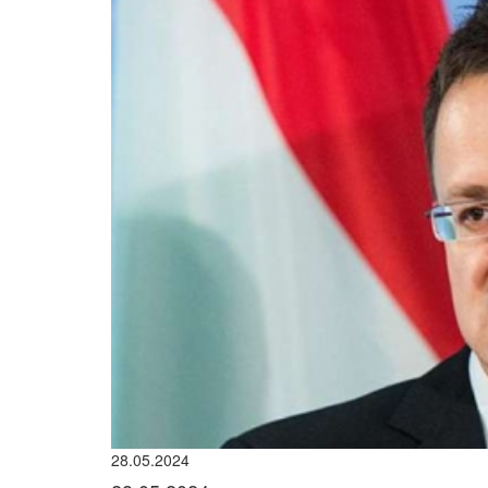
28.05.2024