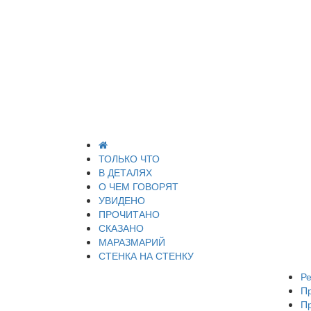
ТОЛЬКО ЧТО
В ДЕТАЛЯХ
О ЧЕМ ГОВОРЯТ
УВИДЕНО
ПРОЧИТАНО
СКАЗАНО
МАРАЗМАРИЙ
СТЕНКА НА СТЕНКУ
Ре
П
П