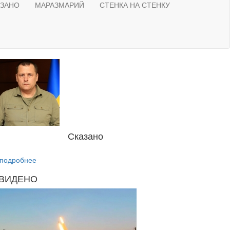
АЗАНО
МАРАЗМАРИЙ
СТЕНКА НА СТЕНКУ
Сказано
подробнее
ВИДЕНО