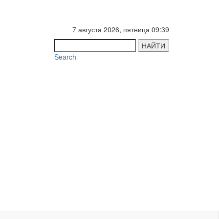
7 августа 2026, пятница 09:39
НАЙТИ
Search