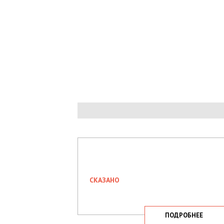
СКАЗАНО
ПОДРОБНЕЕ