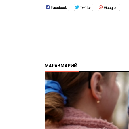
Facebook
Twitter
Google+
МАРАЗМАРИЙ