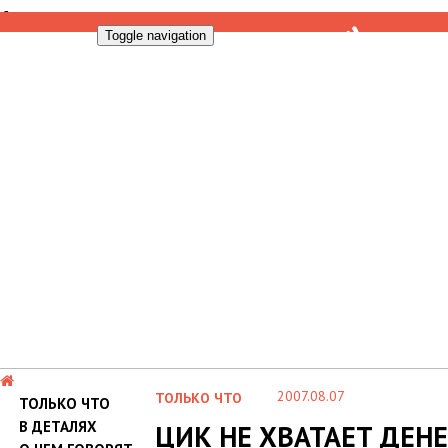
Toggle navigation
2007.08.07
ТОЛЬКО ЧТО
ТОЛЬКО ЧТО
В ДЕТАЛЯХ
ЦИК НЕ ХВАТАЕТ ДЕНЕ