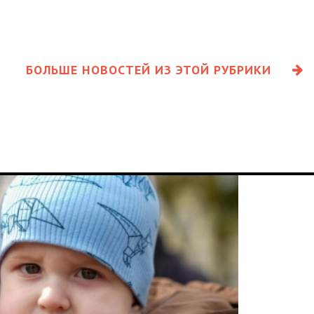
БОЛЬШЕ НОВОСТЕЙ ИЗ ЭТОЙ РУБРИКИ