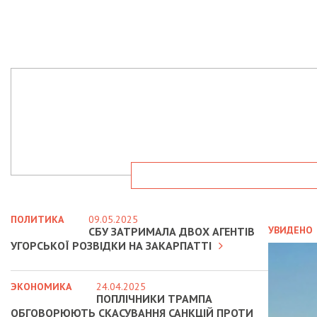
ПОЛИТИКА
09.05.2025
УВИДЕНО
СБУ ЗАТРИМАЛА ДВОХ АГЕНТІВ
УГОРСЬКОЇ РОЗВІДКИ НА ЗАКАРПАТТІ
ЭКОНОМИКА
24.04.2025
ПОПЛІЧНИКИ ТРАМПА
ОБГОВОРЮЮТЬ СКАСУВАННЯ САНКЦІЙ ПРОТИ