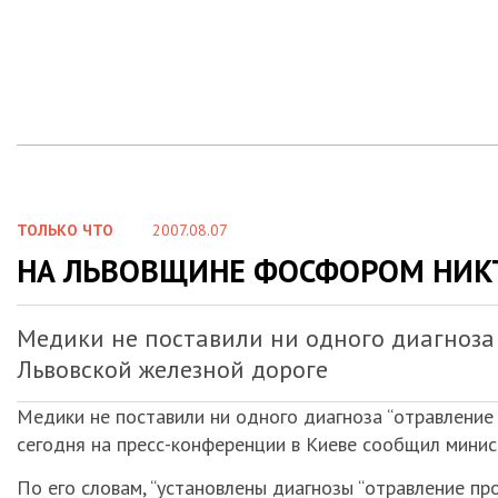
ТОЛЬКО ЧТО
2007.08.07
НА ЛЬВОВЩИНЕ ФОСФОРОМ НИКТ
Медики не поставили ни одного диагноза 
Львовской железной дороге
Медики не поставили ни одного диагноза “отравление
сегодня на пресс-конференции в Киеве сообщил мини
По его словам, “установлены диагнозы “отравление про