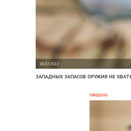
18.07.2022
ЗАПАДНЫХ ЗАПАСОВ ОРУЖИЯ НЕ ХВАТ
УВИДЕНО