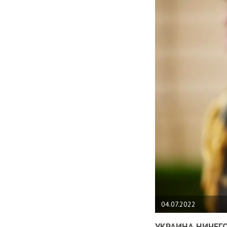
04.07.2022
УКРАИНА НИЧЕГО