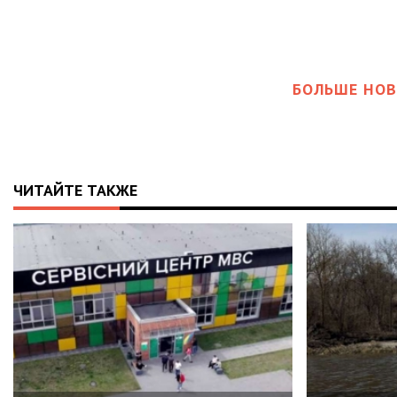
БОЛЬШЕ НОВ
ЧИТАЙТЕ ТАКЖЕ