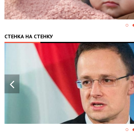
СТЕНКА НА СТЕНКУ