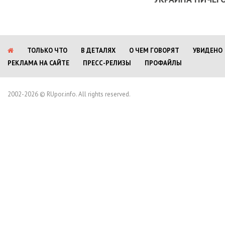
ТОЛЬКО ЧТО
В ДЕТАЛЯХ
О ЧЕМ ГОВОРЯТ
УВИДЕНО
РЕКЛАМА НА САЙТЕ
ПРЕСС-РЕЛИЗЫ
ПРОФАЙЛЫ
2002-2026 © RUpor.info. All rights reserved.