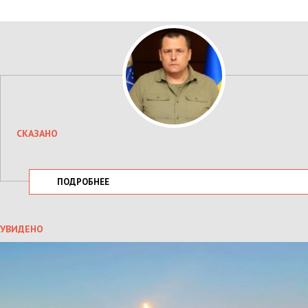
СКАЗАНО
ПОДРОБНЕЕ
УВИДЕНО