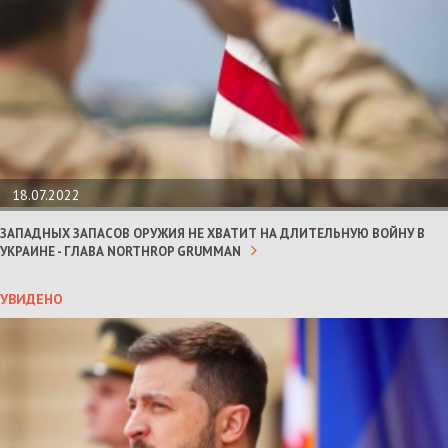
18.07.2022
ЗАПАДНЫХ ЗАПАСОВ ОРУЖИЯ НЕ ХВАТИТ НА ДЛИТЕЛЬНУЮ ВОЙНУ В
УКРАИНЕ - ГЛАВА NORTHROP GRUMMAN
УВИДЕНО