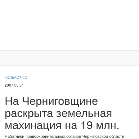
ТОЛЬКО ЧТО
2007.08.04
На Черниговщине
раскрыта земельная
махинация на 19 млн.
Работники правоохранительных органов Черниговской области