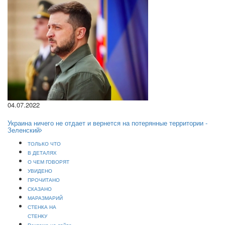
04.07.2022
Украина ничего не отдает и вернется на потерянные территории -
Зеленский
ТОЛЬКО ЧТО
В ДЕТАЛЯХ
О ЧЕМ ГОВОРЯТ
УВИДЕНО
ПРОЧИТАНО
СКАЗАНО
МАРАЗМАРИЙ
СТЕНКА НА
СТЕНКУ