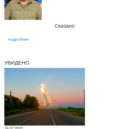
Сказано
подробнее
УВИДЕНО
19.07.2022