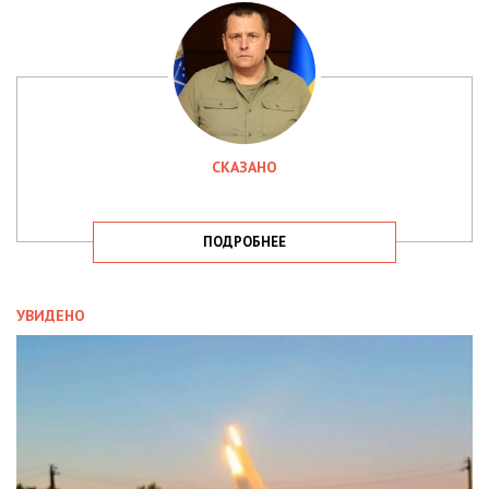
СКАЗАНО
ПОДРОБНЕЕ
УВИДЕНО