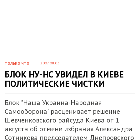
2007.08.03
ТОЛЬКО ЧТО
БЛОК НУ-НС УВИДЕЛ В КИЕВЕ
ПОЛИТИЧЕСКИЕ ЧИСТКИ
Блок "Наша Украина-Народная
Самооборона" расценивает решение
Шевченковского райсуда Киева от 1
августа об отмене избрания Александра
Сотникова председателем Днепровского