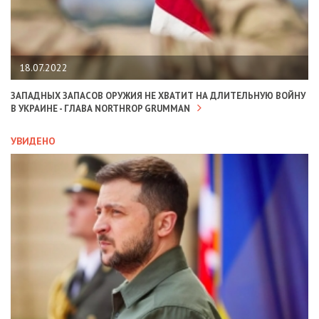
18.07.2022
ЗАПАДНЫХ ЗАПАСОВ ОРУЖИЯ НЕ ХВАТИТ НА ДЛИТЕЛЬНУЮ ВОЙНУ
В УКРАИНЕ - ГЛАВА NORTHROP GRUMMAN
УВИДЕНО