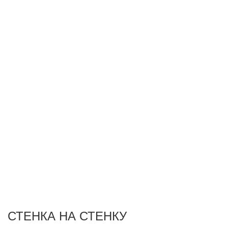
СТЕНКА НА СТЕНКУ