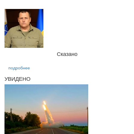
Сказано
подробнее
УВИДЕНО