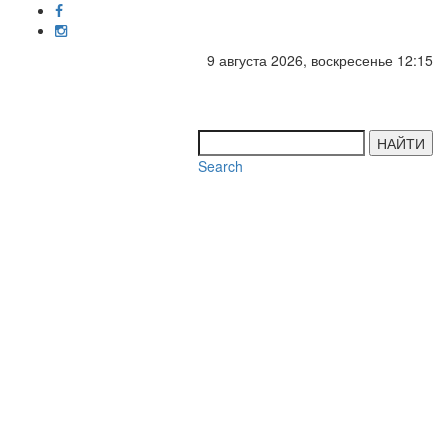
9 августа 2026, воскресенье 12:15
Toggl
navig
НАЙТИ
Search