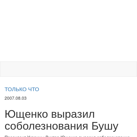
ТОЛЬКО ЧТО
2007.08.03
Ющенко выразил
соболезнования Бушу