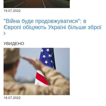
19.07.2022
"Війна буде продовжуватися": в
Європі обіцяють Україні більше зброї
УВИДЕНО
18.07.2022