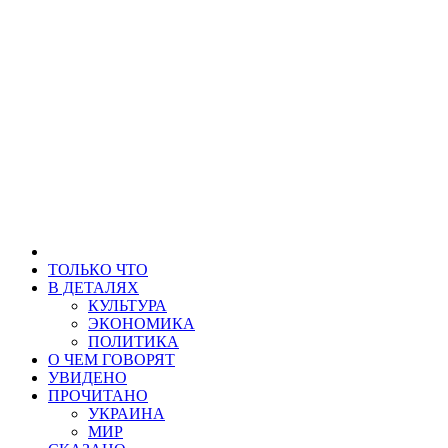
ТОЛЬКО ЧТО
В ДЕТАЛЯХ
КУЛЬТУРА
ЭКОНОМИКА
ПОЛИТИКА
О ЧЕМ ГОВОРЯТ
УВИДЕНО
ПРОЧИТАНО
УКРАИНА
МИР