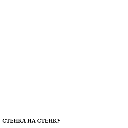
СТЕНКА НА СТЕНКУ