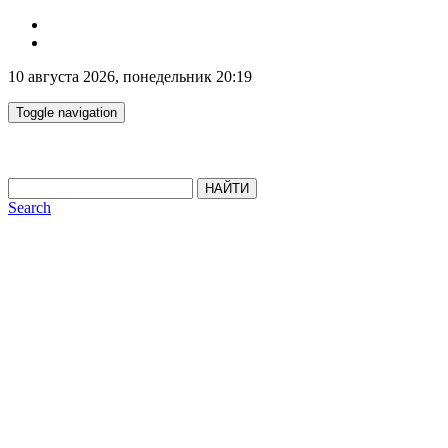
10 августа 2026, понедельник 20:19
Toggle navigation
НАЙТИ
Search