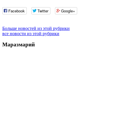
Facebook
Twitter
Google+
Больше новостей из этой рубрики
все новости из этой рубрики
Маразмарий