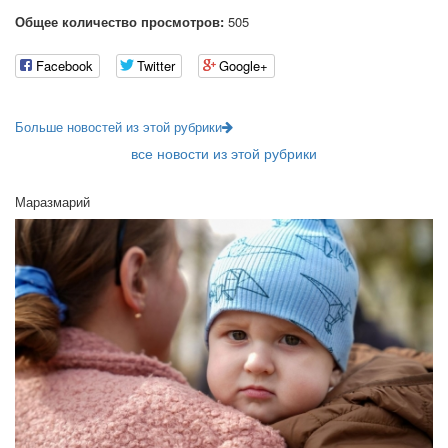
Общее количество просмотров:
505
Facebook
Twitter
Google+
Больше новостей из этой рубрики
все новости из этой рубрики
Маразмарий