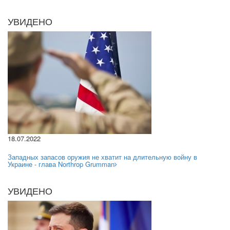
УВИДЕНО
18.07.2022
Западных запасов оружия не хватит на длительную войну в
Украине - глава Northrop Grumman
УВИДЕНО