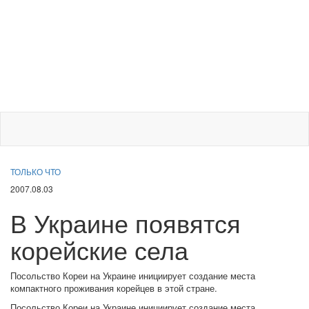
ТОЛЬКО ЧТО
2007.08.03
В Украине появятся
корейские села
Посольство Кореи на Украине инициирует создание места
компактного проживания корейцев в этой стране.
Посольство Кореи на Украине инициирует создание места