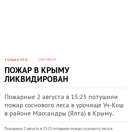
2007.08.03
ТОЛЬКО ЧТО
ПОЖАР В КРЫМУ
ЛИКВИДИРОВАН
Пожарные 2 августа в 15:25 потушили
пожар соснового леса в урочище Уч-Кош
в районе Массандры (Ялта) в Крыму.
Пожарные 2 августа в 15:25 потушили пожар соснового леса в