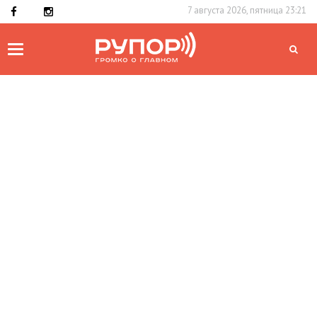
7 августа 2026, пятница 23:21
Toggle
navigation