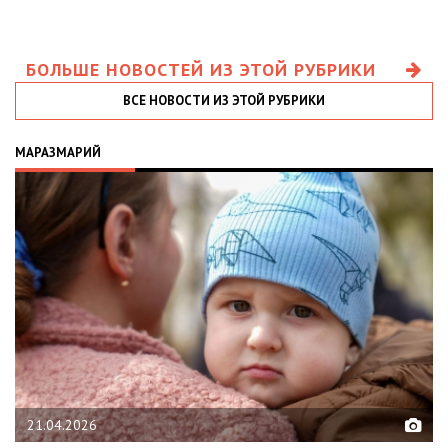
БОЛЬШЕ НОВОСТЕЙ ИЗ ЭТОЙ РУБРИКИ
ВСЕ НОВОСТИ ИЗ ЭТОЙ РУБРИКИ
МАРАЗМАРИЙ
21.04.2026