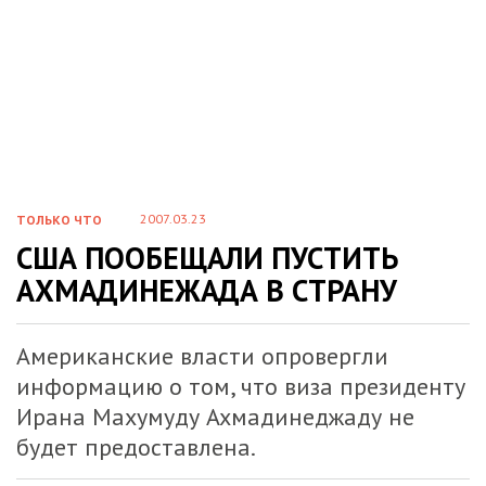
2007.03.23
ТОЛЬКО ЧТО
США ПООБЕЩАЛИ ПУСТИТЬ
АХМАДИНЕЖАДА В СТРАНУ
Американские власти опровергли
информацию о том, что виза президенту
Ирана Махумуду Ахмадинеджаду не
будет предоставлена.