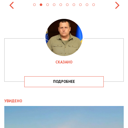
СКАЗАНО
ПОДРОБНЕЕ
УВИДЕНО