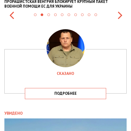
ПРОРАШИСТСКАЯ ВЕНГРИЯ БЛОКИРУЕТ КРУПНЫЙ ПАКЕТ
Н
ВОЕННОЙ ПОМОЩИ ЕС ДЛЯ УКРАИНЫ
СИ
СКАЗАНО
ПОДРОБНЕЕ
УВИДЕНО