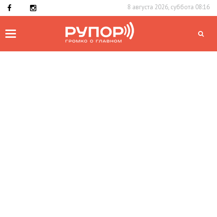
8 августа 2026, суббота 08:16
Toggle
navigation