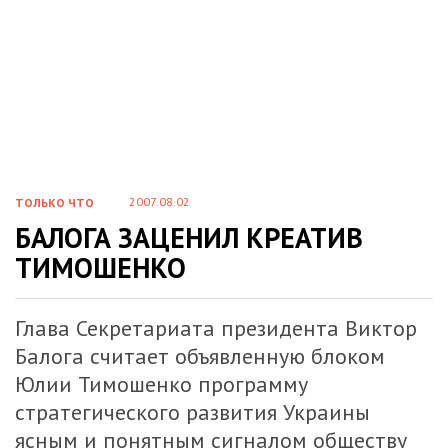
2007.08.02
ТОЛЬКО ЧТО
БАЛОГА ЗАЦЕНИЛ КРЕАТИВ
ТИМОШЕНКО
Глава Секретариата президента Виктор
Балога считает объявленную блоком
Юлии Тимошенко программу
стратегического развития Украины
ясным и понятным сигналом обществу