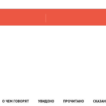
О ЧЕМ ГОВОРЯТ
УВИДЕНО
ПРОЧИТАНО
СКАЗА