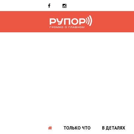
ТОЛЬКО ЧТО
В ДЕТАЛЯХ