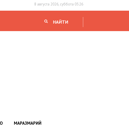
8 августа 2026, суббота 05:26
НАЙТИ
НО
МАРАЗМАРИЙ