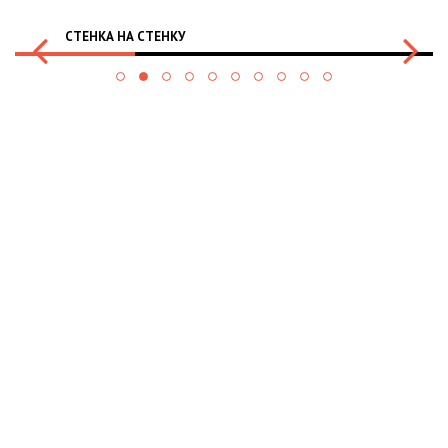
СТЕНКА НА СТЕНКУ