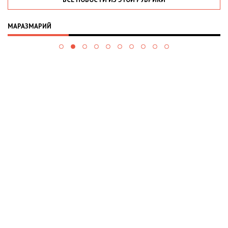
МАРАЗМАРИЙ