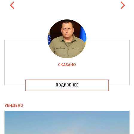
СКАЗАНО
ПОДРОБНЕЕ
УВИДЕНО