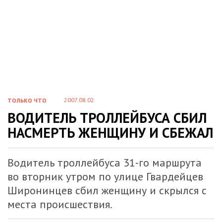
2007.08.02
ТОЛЬКО ЧТО
ВОДИТЕЛЬ ТРОЛЛЕЙБУСА СБИЛ
НАСМЕРТЬ ЖЕНЩИНУ И СБЕЖАЛ
Водитель троллейбуса 31-го маршрута
во вторник утром по улице Гвардейцев
Широнинцев сбил женщину и скрылся с
места происшествия.