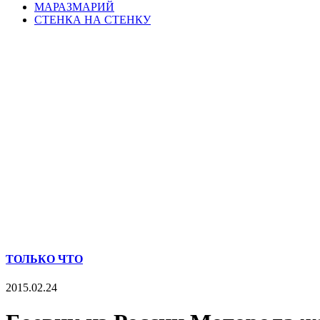
МАРАЗМАРИЙ
СТЕНКА НА СТЕНКУ
ТОЛЬКО ЧТО
2015.02.24