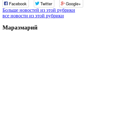
Facebook
Twitter
Google+
Больше новостей из этой рубрики
все новости из этой рубрики
Маразмарий