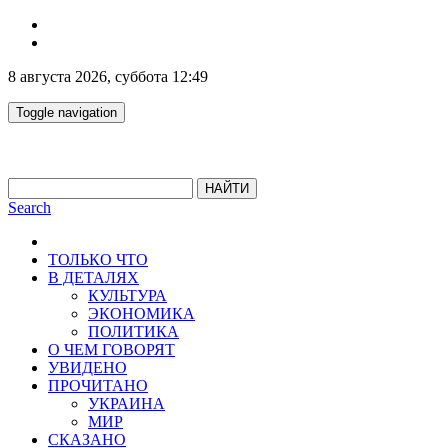
8 августа 2026, суббота 12:49
Toggle navigation
НАЙТИ
Search
ТОЛЬКО ЧТО
В ДЕТАЛЯХ
КУЛЬТУРА
ЭКОНОМИКА
ПОЛИТИКА
О ЧЕМ ГОВОРЯТ
УВИДЕНО
ПРОЧИТАНО
УКРАИНА
МИР
СКАЗАНО