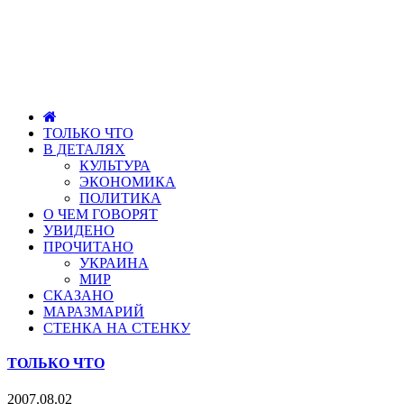
ТОЛЬКО ЧТО
В ДЕТАЛЯХ
КУЛЬТУРА
ЭКОНОМИКА
ПОЛИТИКА
О ЧЕМ ГОВОРЯТ
УВИДЕНО
ПРОЧИТАНО
УКРАИНА
МИР
СКАЗАНО
МАРАЗМАРИЙ
СТЕНКА НА СТЕНКУ
ТОЛЬКО ЧТО
2007.08.02