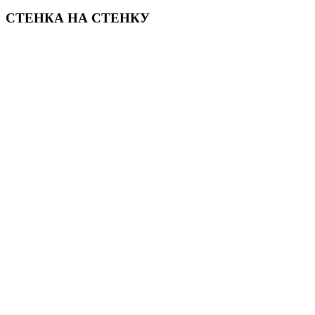
СТЕНКА НА СТЕНКУ