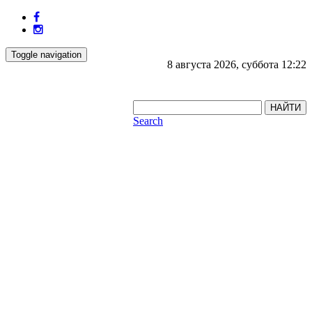
Toggle navigation
8 августа 2026, суббота 12:22
НАЙТИ
Search