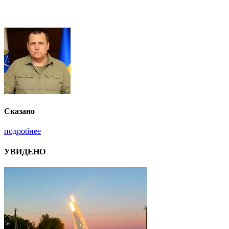
Сказано
подробнее
УВИДЕНО