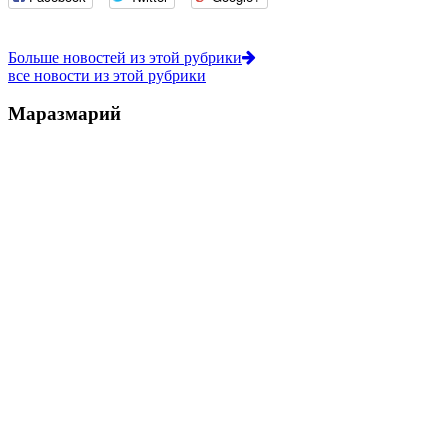
Больше новостей из этой рубрики
все новости из этой рубрики
Маразмарий