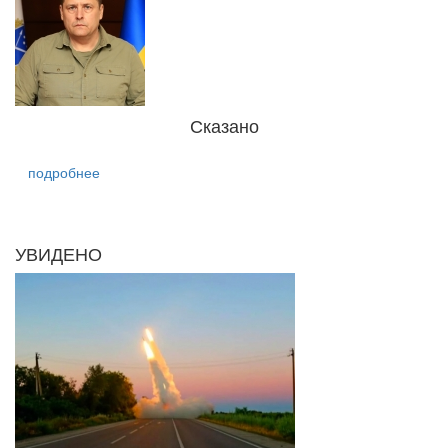
Сказано
подробнее
УВИДЕНО