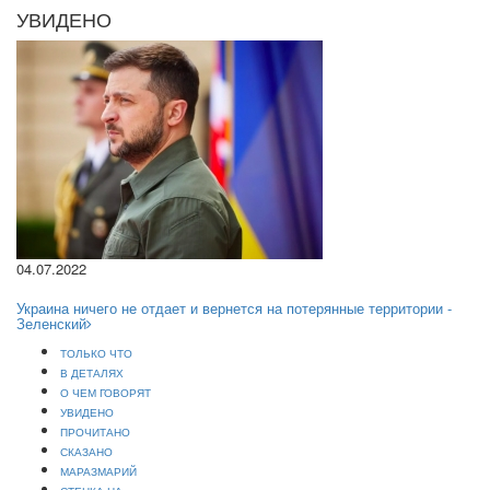
УВИДЕНО
04.07.2022
Украина ничего не отдает и вернется на потерянные территории -
Зеленский
ТОЛЬКО ЧТО
В ДЕТАЛЯХ
О ЧЕМ ГОВОРЯТ
УВИДЕНО
ПРОЧИТАНО
СКАЗАНО
МАРАЗМАРИЙ