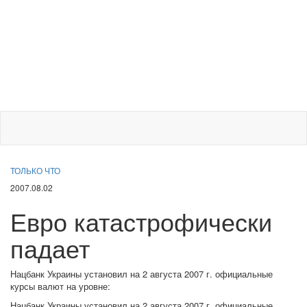
ТОЛЬКО ЧТО
2007.08.02
Евро катастрофически
падает
Нацбанк Украины установил на 2 августа 2007 г. официальные
курсы валют на уровне:
Нацбанк Украины установил на 2 августа 2007 г. официальные