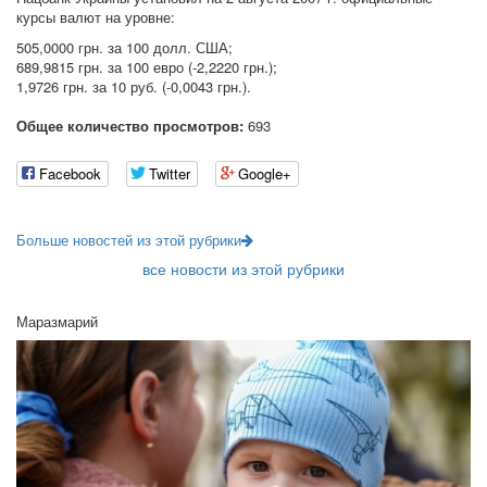
курсы валют на уровне:
505,0000 грн. за 100 долл. США;
689,9815 грн. за 100 евро (-2,2220 грн.);
1,9726 грн. за 10 руб. (-0,0043 грн.).
Общее количество просмотров:
693
Facebook
Twitter
Google+
Больше новостей из этой рубрики
все новости из этой рубрики
Маразмарий