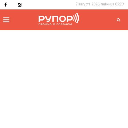
7 августа 2026, пятница 05:29
Toggle
navigation