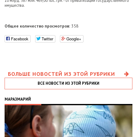
10 млрд. 587 млн. 469,00 тыс. грн. - от приватизации государственного
имущества.
Общее количество просмотров:
358
Facebook
Twitter
Google+
БОЛЬШЕ НОВОСТЕЙ ИЗ ЭТОЙ РУБРИКИ
ВСЕ НОВОСТИ ИЗ ЭТОЙ РУБРИКИ
МАРАЗМАРИЙ