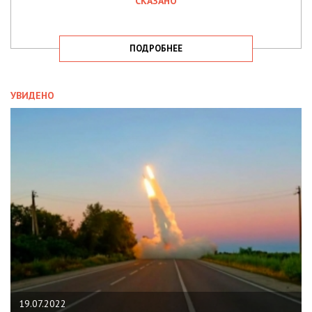
СКАЗАНО
ПОДРОБНЕЕ
УВИДЕНО
19.07.2022