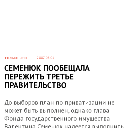
2007.08.01
ТОЛЬКО ЧТО
СЕМЕНЮК ПООБЕЩАЛА
ПЕРЕЖИТЬ ТРЕТЬЕ
ПРАВИТЕЛЬСТВО
До выборов план по приватизации не
может быть выполнен, однако глава
Фонда государственного имущества
Валентина Семенюк надеется выполнить