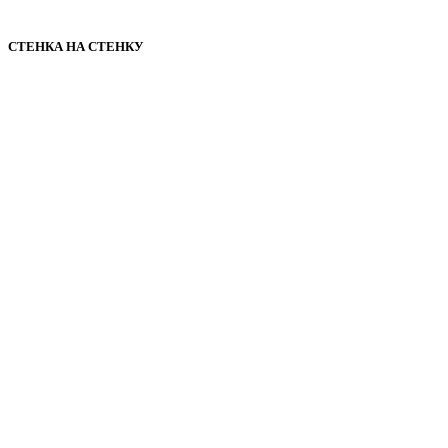
СТЕНКА НА СТЕНКУ