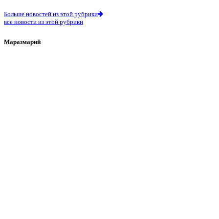
Больше новостей из этой рубрики
все новости из этой рубрики
Маразмарий