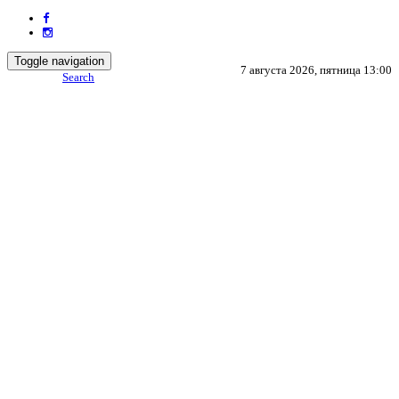
Toggle navigation
7 августа 2026, пятница 13:00
Search