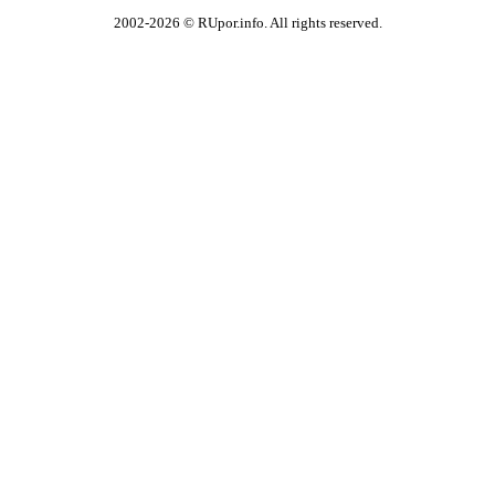
2002-2026 © RUpor.info. All rights reserved.